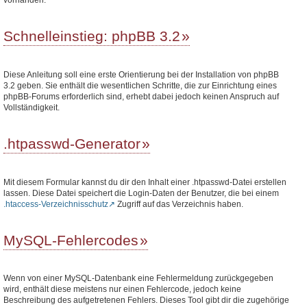
Schnelleinstieg: phpBB 3.2
Diese Anleitung soll eine erste Orientierung bei der Installation von phpBB
3.2 geben. Sie enthält die wesentlichen Schritte, die zur Einrichtung eines
phpBB-Forums erforderlich sind, erhebt dabei jedoch keinen Anspruch auf
Vollständigkeit.
.htpasswd-Generator
Mit diesem Formular kannst du dir den Inhalt einer .htpasswd-Datei erstellen
lassen. Diese Datei speichert die Login-Daten der Benutzer, die bei einem
.htaccess-Verzeichnisschutz
Zugriff auf das Verzeichnis haben.
MySQL-Fehlercodes
Wenn von einer MySQL-Datenbank eine Fehlermeldung zurückgegeben
wird, enthält diese meistens nur einen Fehlercode, jedoch keine
Beschreibung des aufgetretenen Fehlers. Dieses Tool gibt dir die zugehörige