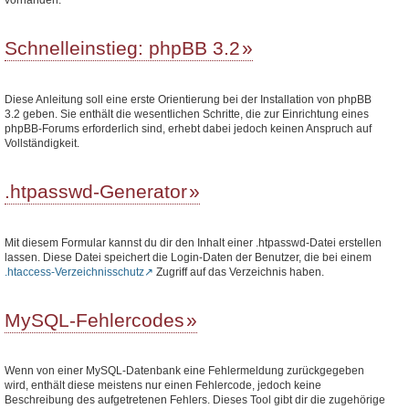
Schnelleinstieg: phpBB 3.2
Diese Anleitung soll eine erste Orientierung bei der Installation von phpBB
3.2 geben. Sie enthält die wesentlichen Schritte, die zur Einrichtung eines
phpBB-Forums erforderlich sind, erhebt dabei jedoch keinen Anspruch auf
Vollständigkeit.
.htpasswd-Generator
Mit diesem Formular kannst du dir den Inhalt einer .htpasswd-Datei erstellen
lassen. Diese Datei speichert die Login-Daten der Benutzer, die bei einem
.htaccess-Verzeichnisschutz
Zugriff auf das Verzeichnis haben.
MySQL-Fehlercodes
Wenn von einer MySQL-Datenbank eine Fehlermeldung zurückgegeben
wird, enthält diese meistens nur einen Fehlercode, jedoch keine
Beschreibung des aufgetretenen Fehlers. Dieses Tool gibt dir die zugehörige