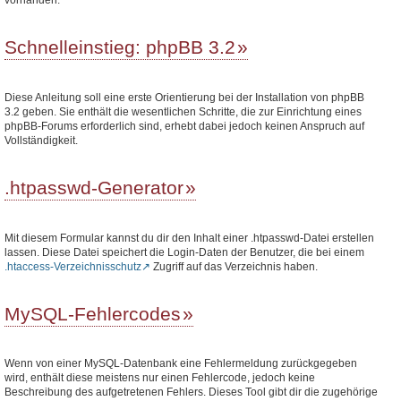
Schnelleinstieg: phpBB 3.2
Diese Anleitung soll eine erste Orientierung bei der Installation von phpBB
3.2 geben. Sie enthält die wesentlichen Schritte, die zur Einrichtung eines
phpBB-Forums erforderlich sind, erhebt dabei jedoch keinen Anspruch auf
Vollständigkeit.
.htpasswd-Generator
Mit diesem Formular kannst du dir den Inhalt einer .htpasswd-Datei erstellen
lassen. Diese Datei speichert die Login-Daten der Benutzer, die bei einem
.htaccess-Verzeichnisschutz
Zugriff auf das Verzeichnis haben.
MySQL-Fehlercodes
Wenn von einer MySQL-Datenbank eine Fehlermeldung zurückgegeben
wird, enthält diese meistens nur einen Fehlercode, jedoch keine
Beschreibung des aufgetretenen Fehlers. Dieses Tool gibt dir die zugehörige