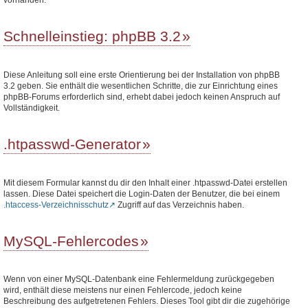
Schnelleinstieg: phpBB 3.2
Diese Anleitung soll eine erste Orientierung bei der Installation von phpBB
3.2 geben. Sie enthält die wesentlichen Schritte, die zur Einrichtung eines
phpBB-Forums erforderlich sind, erhebt dabei jedoch keinen Anspruch auf
Vollständigkeit.
.htpasswd-Generator
Mit diesem Formular kannst du dir den Inhalt einer .htpasswd-Datei erstellen
lassen. Diese Datei speichert die Login-Daten der Benutzer, die bei einem
.htaccess-Verzeichnisschutz
Zugriff auf das Verzeichnis haben.
MySQL-Fehlercodes
Wenn von einer MySQL-Datenbank eine Fehlermeldung zurückgegeben
wird, enthält diese meistens nur einen Fehlercode, jedoch keine
Beschreibung des aufgetretenen Fehlers. Dieses Tool gibt dir die zugehörige