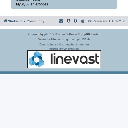
MySQL-Fehlercodes
Startseite
Community
Alle Zeiten sind
UTC+02:00
Powered by
phpBB
® Forum Software © phpBB Limited
Deutsche Übersetzung durch
phpBB.de
Datenschutz
|
Nutzungsbedingungen
hosted by Linevast.de