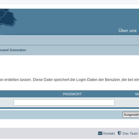
Über uns
asswd Generator
ei erstellen lassen. Diese Datei speichert die Login-Daten der Benutzer, die bei e
PASSWORT
M
Kontakt
Das Team