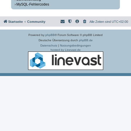
MySQL-Fehlercodes
Startseite
Community
Alle Zeiten sind
UTC+02:00
Powered by
phpBB
® Forum Software © phpBB Limited
Deutsche Übersetzung durch
phpBB.de
Datenschutz
|
Nutzungsbedingungen
hosted by Linevast.de