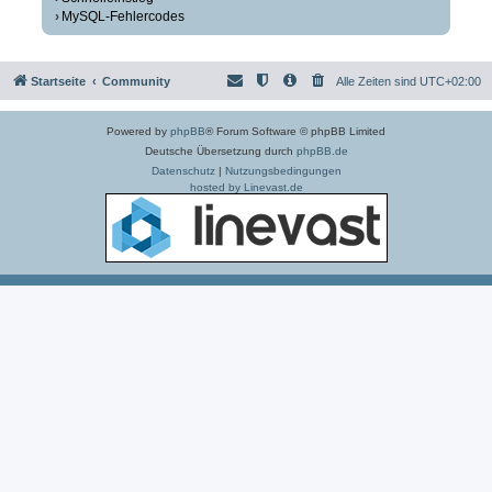
MySQL-Fehlercodes
Startseite
Community
Alle Zeiten sind
UTC+02:00
Powered by
phpBB
® Forum Software © phpBB Limited
Deutsche Übersetzung durch
phpBB.de
Datenschutz
|
Nutzungsbedingungen
hosted by Linevast.de