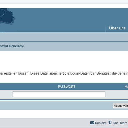
Über uns
asswd Generator
ei erstellen lassen. Diese Datei speichert die Login-Daten der Benutzer, die bei e
PASSWORT
M
Kontakt
Das Team