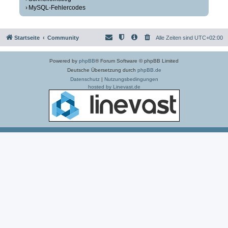
MySQL-Fehlercodes
Startseite
Community
Alle Zeiten sind
UTC+02:00
Powered by
phpBB
® Forum Software © phpBB Limited
Deutsche Übersetzung durch
phpBB.de
Datenschutz
|
Nutzungsbedingungen
hosted by Linevast.de