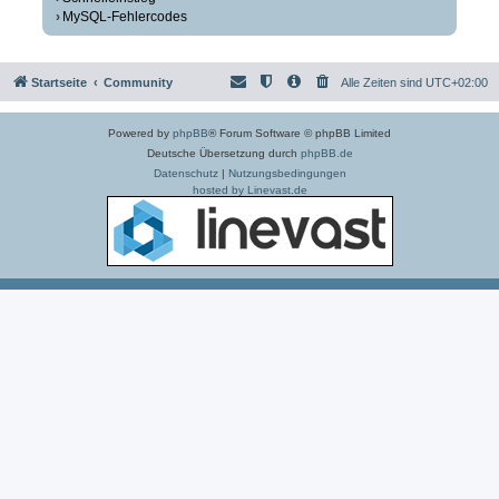
MySQL-Fehlercodes
Startseite
Community
Alle Zeiten sind
UTC+02:00
Powered by
phpBB
® Forum Software © phpBB Limited
Deutsche Übersetzung durch
phpBB.de
Datenschutz
|
Nutzungsbedingungen
hosted by Linevast.de