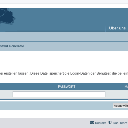
Über uns
asswd Generator
ei erstellen lassen. Diese Datei speichert die Login-Daten der Benutzer, die bei e
PASSWORT
M
Kontakt
Das Team