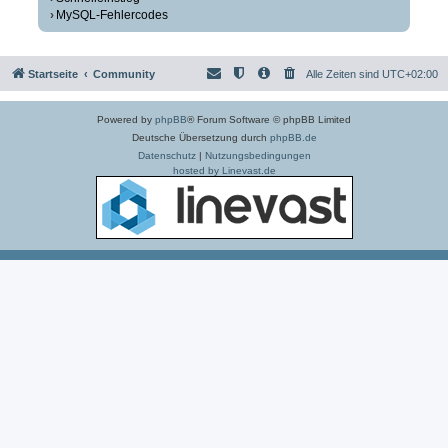
MySQL-Fehlercodes
Startseite
Community
Alle Zeiten sind
UTC+02:00
Powered by
phpBB
® Forum Software © phpBB Limited
Deutsche Übersetzung durch
phpBB.de
Datenschutz
|
Nutzungsbedingungen
hosted by Linevast.de