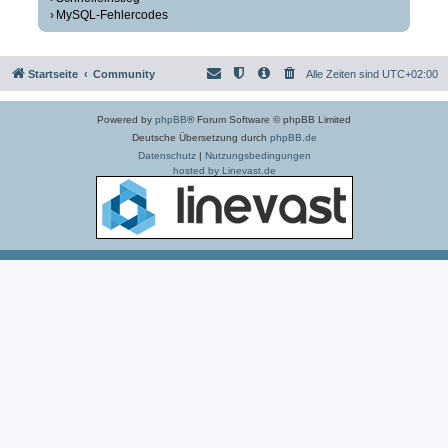
MySQL-Fehlercodes
Startseite
Community
Alle Zeiten sind
UTC+02:00
Powered by
phpBB
® Forum Software © phpBB Limited
Deutsche Übersetzung durch
phpBB.de
Datenschutz
|
Nutzungsbedingungen
hosted by Linevast.de