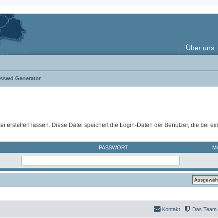
Über uns
asswd Generator
ei erstellen lassen. Diese Datei speichert die Login-Daten der Benutzer, die bei e
PASSWORT
M
Kontakt
Das Team