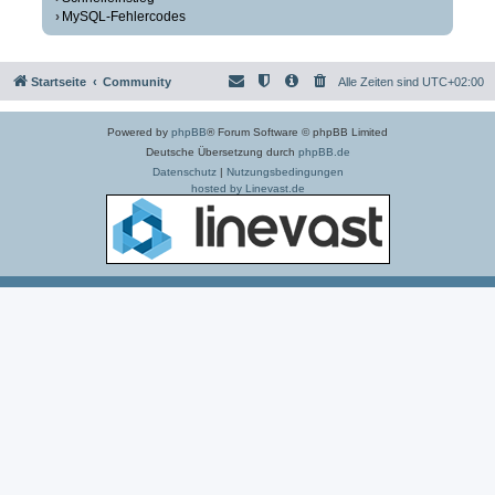
MySQL-Fehlercodes
Startseite
Community
Alle Zeiten sind
UTC+02:00
Powered by
phpBB
® Forum Software © phpBB Limited
Deutsche Übersetzung durch
phpBB.de
Datenschutz
|
Nutzungsbedingungen
hosted by Linevast.de