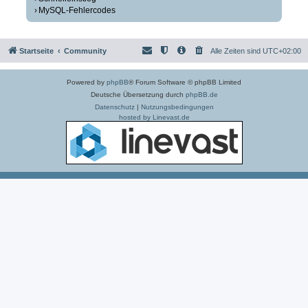
MySQL-Fehlercodes
Startseite
Community
Alle Zeiten sind
UTC+02:00
Powered by
phpBB
® Forum Software © phpBB Limited
Deutsche Übersetzung durch
phpBB.de
Datenschutz
|
Nutzungsbedingungen
hosted by Linevast.de