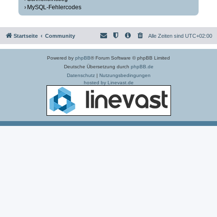
MySQL-Fehlercodes
Startseite
Community
Alle Zeiten sind
UTC+02:00
Powered by
phpBB
® Forum Software © phpBB Limited
Deutsche Übersetzung durch
phpBB.de
Datenschutz
|
Nutzungsbedingungen
hosted by Linevast.de