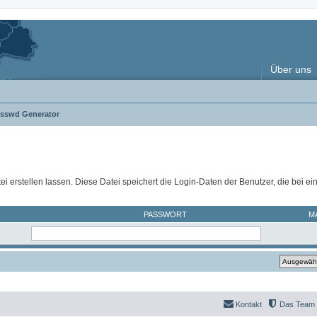
Über uns
asswd Generator
ei erstellen lassen. Diese Datei speichert die Login-Daten der Benutzer, die bei e
PASSWORT
M
Kontakt
Das Team