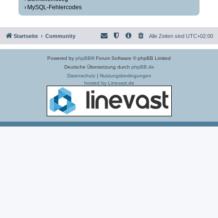
MySQL-Fehlercodes
Startseite
Community
Alle Zeiten sind
UTC+02:00
Powered by
phpBB
® Forum Software © phpBB Limited
Deutsche Übersetzung durch
phpBB.de
Datenschutz
|
Nutzungsbedingungen
hosted by Linevast.de