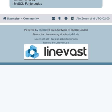
MySQL-Fehlercodes
Startseite
Community
Alle Zeiten sind
UTC+02:00
Powered by
phpBB
® Forum Software © phpBB Limited
Deutsche Übersetzung durch
phpBB.de
Datenschutz
|
Nutzungsbedingungen
hosted by Linevast.de