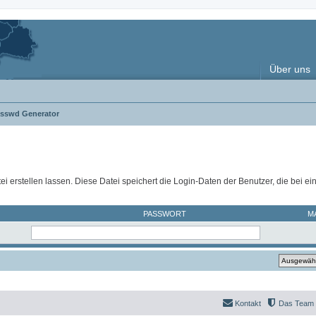
Über uns
asswd Generator
ei erstellen lassen. Diese Datei speichert die Login-Daten der Benutzer, die bei e
PASSWORT
M
Kontakt
Das Team