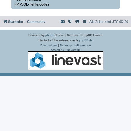
MySQL-Fehlercodes
Startseite
Community
Alle Zeiten sind
UTC+02:00
Powered by
phpBB
® Forum Software © phpBB Limited
Deutsche Übersetzung durch
phpBB.de
Datenschutz
|
Nutzungsbedingungen
hosted by Linevast.de