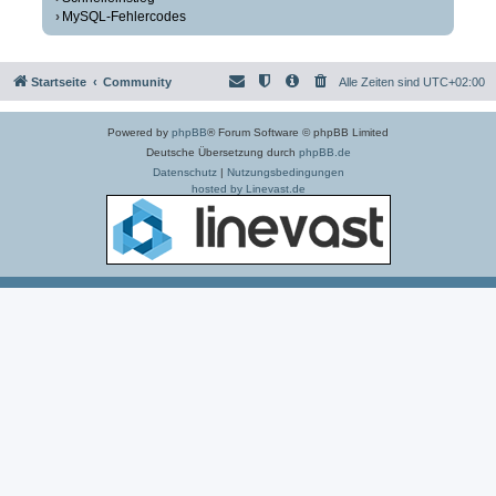
MySQL-Fehlercodes
Startseite
Community
Alle Zeiten sind
UTC+02:00
Powered by
phpBB
® Forum Software © phpBB Limited
Deutsche Übersetzung durch
phpBB.de
Datenschutz
|
Nutzungsbedingungen
hosted by Linevast.de