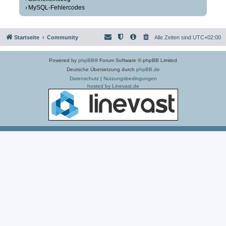
MySQL-Fehlercodes
Startseite
Community
Alle Zeiten sind
UTC+02:00
Powered by
phpBB
® Forum Software © phpBB Limited
Deutsche Übersetzung durch
phpBB.de
Datenschutz
|
Nutzungsbedingungen
hosted by Linevast.de