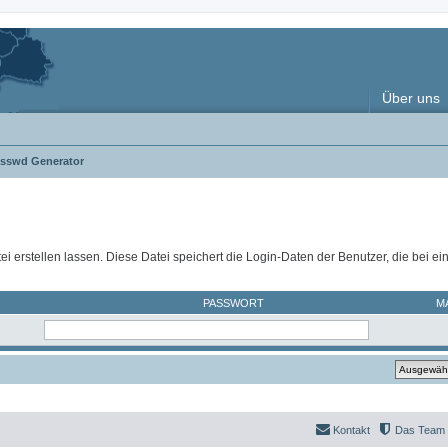
Über uns
asswd Generator
ei erstellen lassen. Diese Datei speichert die Login-Daten der Benutzer, die bei e
PASSWORT
M
Kontakt
Das Team