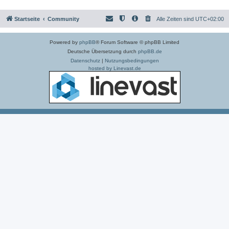
Startseite
Community
Alle Zeiten sind
UTC+02:00
Powered by
phpBB
® Forum Software © phpBB Limited
Deutsche Übersetzung durch
phpBB.de
Datenschutz
|
Nutzungsbedingungen
hosted by Linevast.de