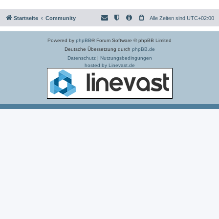
Startseite
Community
Alle Zeiten sind
UTC+02:00
Powered by
phpBB
® Forum Software © phpBB Limited
Deutsche Übersetzung durch
phpBB.de
Datenschutz
|
Nutzungsbedingungen
hosted by Linevast.de