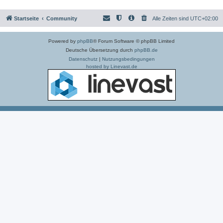
Startseite
Community
Alle Zeiten sind
UTC+02:00
Powered by
phpBB
® Forum Software © phpBB Limited
Deutsche Übersetzung durch
phpBB.de
Datenschutz
|
Nutzungsbedingungen
hosted by Linevast.de