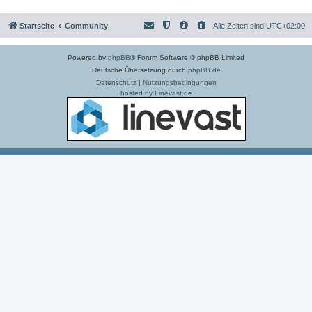
Startseite
Community
Alle Zeiten sind
UTC+02:00
Powered by
phpBB
® Forum Software © phpBB Limited
Deutsche Übersetzung durch
phpBB.de
Datenschutz
|
Nutzungsbedingungen
hosted by Linevast.de