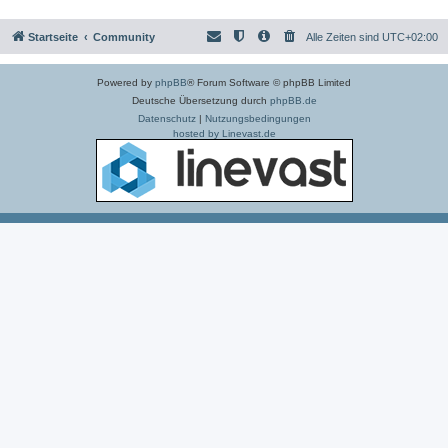
Startseite
Community
Alle Zeiten sind
UTC+02:00
Powered by
phpBB
® Forum Software © phpBB Limited
Deutsche Übersetzung durch
phpBB.de
Datenschutz
|
Nutzungsbedingungen
hosted by Linevast.de