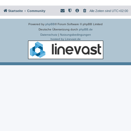
Startseite
Community
Alle Zeiten sind
UTC+02:00
Powered by
phpBB
® Forum Software © phpBB Limited
Deutsche Übersetzung durch
phpBB.de
Datenschutz
|
Nutzungsbedingungen
hosted by Linevast.de