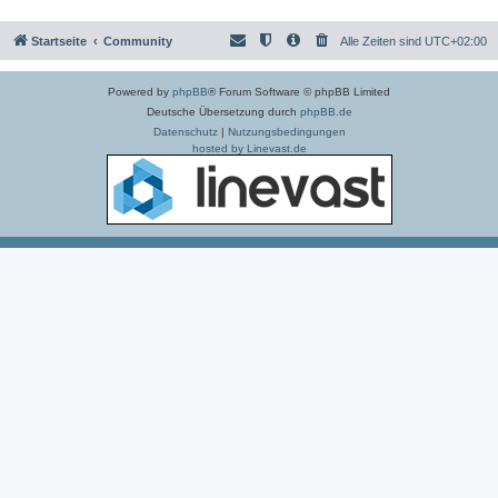
Startseite
Community
Alle Zeiten sind
UTC+02:00
Powered by
phpBB
® Forum Software © phpBB Limited
Deutsche Übersetzung durch
phpBB.de
Datenschutz
|
Nutzungsbedingungen
hosted by Linevast.de