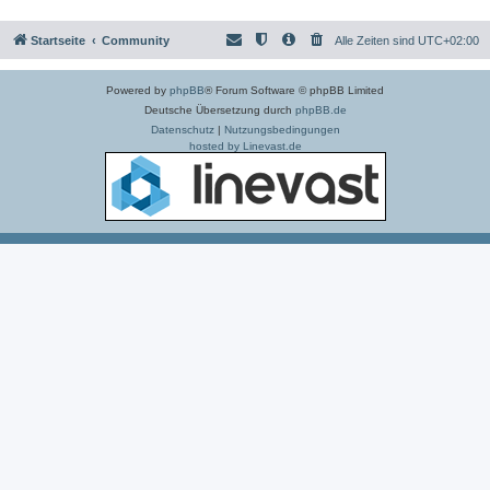
Startseite
Community
Alle Zeiten sind
UTC+02:00
Powered by
phpBB
® Forum Software © phpBB Limited
Deutsche Übersetzung durch
phpBB.de
Datenschutz
|
Nutzungsbedingungen
hosted by Linevast.de