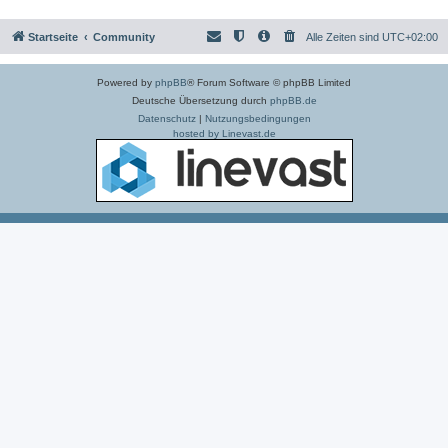
Startseite
Community
Alle Zeiten sind
UTC+02:00
Powered by
phpBB
® Forum Software © phpBB Limited
Deutsche Übersetzung durch
phpBB.de
Datenschutz
|
Nutzungsbedingungen
hosted by Linevast.de