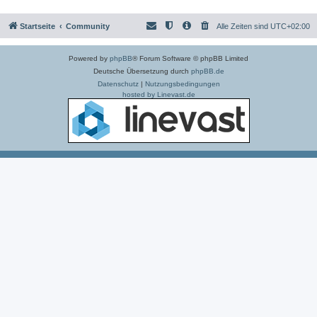
Startseite
Community
Alle Zeiten sind
UTC+02:00
Powered by
phpBB
® Forum Software © phpBB Limited
Deutsche Übersetzung durch
phpBB.de
Datenschutz
|
Nutzungsbedingungen
hosted by Linevast.de