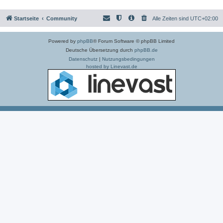
Startseite
Community
Alle Zeiten sind
UTC+02:00
Powered by
phpBB
® Forum Software © phpBB Limited
Deutsche Übersetzung durch
phpBB.de
Datenschutz
|
Nutzungsbedingungen
hosted by Linevast.de