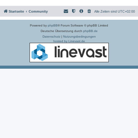
Startseite
Community
Alle Zeiten sind
UTC+02:00
Powered by
phpBB
® Forum Software © phpBB Limited
Deutsche Übersetzung durch
phpBB.de
Datenschutz
|
Nutzungsbedingungen
hosted by Linevast.de