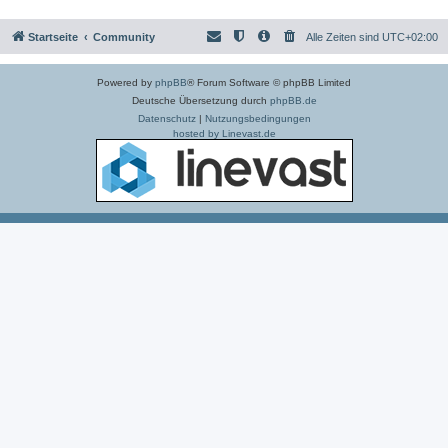
Startseite
Community
Alle Zeiten sind
UTC+02:00
Powered by
phpBB
® Forum Software © phpBB Limited
Deutsche Übersetzung durch
phpBB.de
Datenschutz
|
Nutzungsbedingungen
hosted by Linevast.de