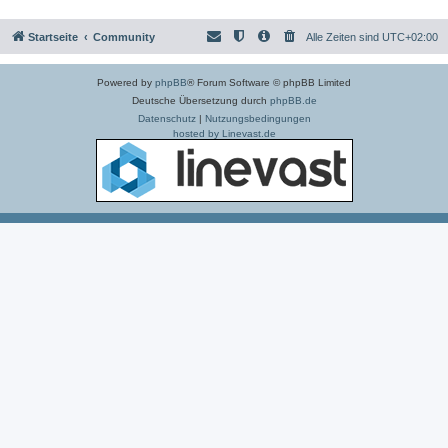
Startseite
Community
Alle Zeiten sind
UTC+02:00
Powered by
phpBB
® Forum Software © phpBB Limited
Deutsche Übersetzung durch
phpBB.de
Datenschutz
|
Nutzungsbedingungen
hosted by Linevast.de