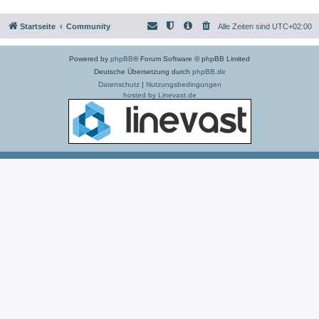
Startseite
Community
Alle Zeiten sind
UTC+02:00
Powered by
phpBB
® Forum Software © phpBB Limited
Deutsche Übersetzung durch
phpBB.de
Datenschutz
|
Nutzungsbedingungen
hosted by Linevast.de