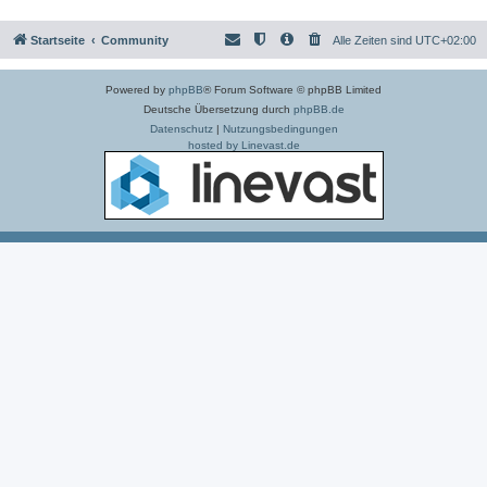
Startseite
Community
Alle Zeiten sind
UTC+02:00
Powered by
phpBB
® Forum Software © phpBB Limited
Deutsche Übersetzung durch
phpBB.de
Datenschutz
|
Nutzungsbedingungen
hosted by Linevast.de