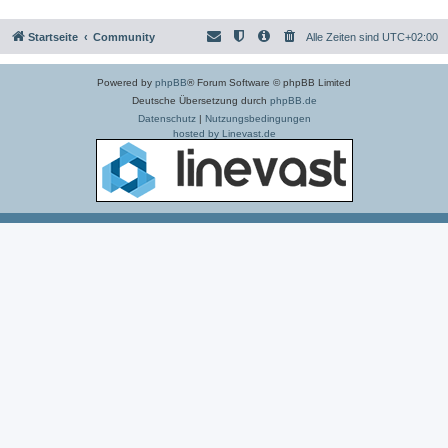
Startseite
Community
Alle Zeiten sind
UTC+02:00
Powered by
phpBB
® Forum Software © phpBB Limited
Deutsche Übersetzung durch
phpBB.de
Datenschutz
|
Nutzungsbedingungen
hosted by Linevast.de