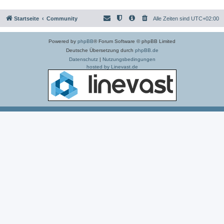
Startseite
Community
Alle Zeiten sind
UTC+02:00
Powered by
phpBB
® Forum Software © phpBB Limited
Deutsche Übersetzung durch
phpBB.de
Datenschutz
|
Nutzungsbedingungen
hosted by Linevast.de