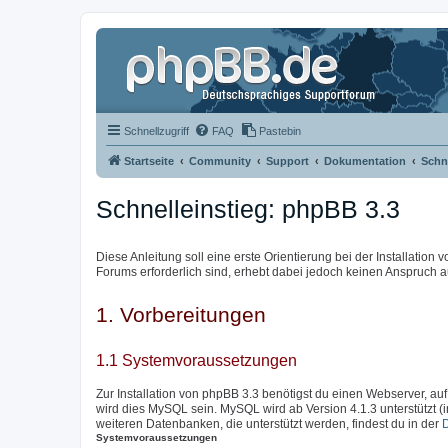
Schnellzugriff
FAQ
Pastebin
Startseite
Community
Support
Dokumentation
Schne
Schnelleinstieg: phpBB 3.3
Diese Anleitung soll eine erste Orientierung bei der Installation
Forums erforderlich sind, erhebt dabei jedoch keinen Anspruch au
1. Vorbereitungen
1.1 Systemvoraussetzungen
Zur Installation von phpBB 3.3 benötigst du einen Webserver, auf
wird dies MySQL sein. MySQL wird ab Version 4.1.3 unterstützt (
weiteren Datenbanken, die unterstützt werden, findest du in der
Systemvoraussetzungen