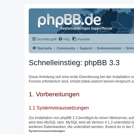
Schnellzugriff
FAQ
Pastebin
Startseite
Community
Support
Dokumentation
Schne
Schnelleinstieg: phpBB 3.3
Diese Anleitung soll eine erste Orientierung bei der Installation
Forums erforderlich sind, erhebt dabei jedoch keinen Anspruch au
1. Vorbereitungen
1.1 Systemvoraussetzungen
Zur Installation von phpBB 3.3 benötigst du einen Webserver, auf
wird dies MySQL sein. MySQL wird ab Version 4.1.3 unterstützt (
weiteren Datenbanken, die unterstützt werden, findest du in der
Systemvoraussetzungen