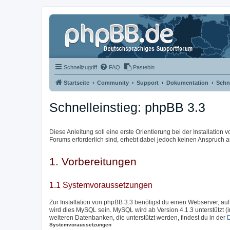
Schnellzugriff
FAQ
Pastebin
Startseite
Community
Support
Dokumentation
Schne
Schnelleinstieg: phpBB 3.3
Diese Anleitung soll eine erste Orientierung bei der Installation
Forums erforderlich sind, erhebt dabei jedoch keinen Anspruch au
1. Vorbereitungen
1.1 Systemvoraussetzungen
Zur Installation von phpBB 3.3 benötigst du einen Webserver, auf
wird dies MySQL sein. MySQL wird ab Version 4.1.3 unterstützt (
weiteren Datenbanken, die unterstützt werden, findest du in der
Systemvoraussetzungen