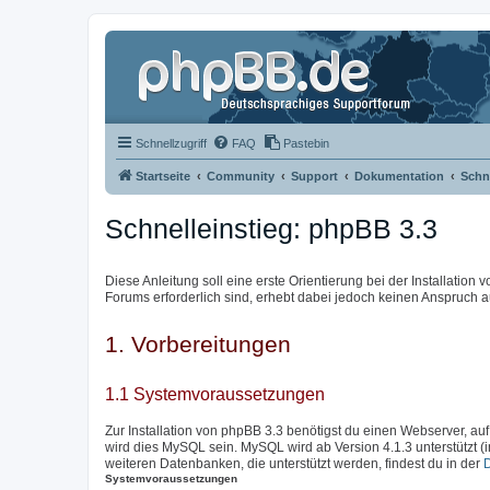
Schnellzugriff
FAQ
Pastebin
Startseite
Community
Support
Dokumentation
Schne
Schnelleinstieg: phpBB 3.3
Diese Anleitung soll eine erste Orientierung bei der Installation
Forums erforderlich sind, erhebt dabei jedoch keinen Anspruch au
1. Vorbereitungen
1.1 Systemvoraussetzungen
Zur Installation von phpBB 3.3 benötigst du einen Webserver, auf
wird dies MySQL sein. MySQL wird ab Version 4.1.3 unterstützt (
weiteren Datenbanken, die unterstützt werden, findest du in der
Systemvoraussetzungen