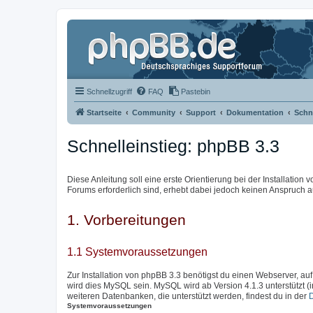
Schnellzugriff
FAQ
Pastebin
Startseite
Community
Support
Dokumentation
Schne
Schnelleinstieg: phpBB 3.3
Diese Anleitung soll eine erste Orientierung bei der Installation
Forums erforderlich sind, erhebt dabei jedoch keinen Anspruch au
1. Vorbereitungen
1.1 Systemvoraussetzungen
Zur Installation von phpBB 3.3 benötigst du einen Webserver, auf
wird dies MySQL sein. MySQL wird ab Version 4.1.3 unterstützt (
weiteren Datenbanken, die unterstützt werden, findest du in der
Systemvoraussetzungen