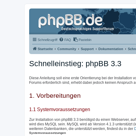
Schnellzugriff
FAQ
Pastebin
Startseite
Community
Support
Dokumentation
Schne
Schnelleinstieg: phpBB 3.3
Diese Anleitung soll eine erste Orientierung bei der Installation
Forums erforderlich sind, erhebt dabei jedoch keinen Anspruch au
1. Vorbereitungen
1.1 Systemvoraussetzungen
Zur Installation von phpBB 3.3 benötigst du einen Webserver, auf
wird dies MySQL sein. MySQL wird ab Version 4.1.3 unterstützt (
weiteren Datenbanken, die unterstützt werden, findest du in der
Systemvoraussetzungen